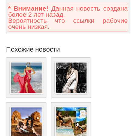
* Внимание!
Данная новость создана
более 2 лет назад.
Вероятность что ссылки рабочие
очень низкая.
Похожие новости