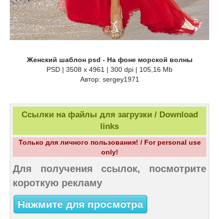
Женский шаблон psd - На фоне морской волны
PSD | 3508 x 4961 | 300 dpi | 105,16 Mb
Автор: sergey1971
Ссылки на файлы для загрузки / Download
links
Только для личного пользования! / For personal use
only!
Для получения ссылок, посмотрите
короткую рекламу
Нажмите для просмотра