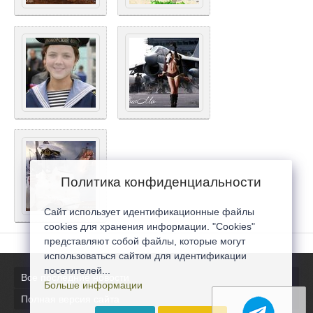
Политика конфиденциальности
Сайт использует идентификационные файлы
cookies для хранения информации. "Cookies"
представляют собой файлы, которые могут
использоваться сайтом для идентификации
посетителей...
Все последние новости
Больше информации
Полная версия сайта