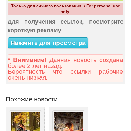
Только для личного пользования! / For personal use
only!
Для получения ссылок, посмотрите
короткую рекламу
Нажмите для просмотра
* Внимание!
Данная новость создана
более 2 лет назад.
Вероятность что ссылки рабочие
очень низкая.
Похожие новости