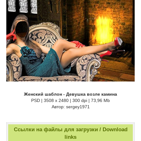
Женский шаблон - Девушка возле камина
PSD | 3508 x 2480 | 300 dpi | 73,96 Mb
Автор: sergey1971
Ссылки на файлы для загрузки / Download
links