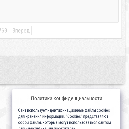
769
Вперед
Политика конфиденциальности
Сайт использует идентификационные файлы cookies
для хранения информации. "Cookies" представляют
собой файлы, которые могут использоваться сайтом
для идентификации посетителей...