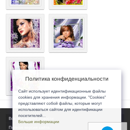
Политика конфиденциальности
Сайт использует идентификационные файлы
cookies для хранения информации. "Cookies"
представляют собой файлы, которые могут
использоваться сайтом для идентификации
посетителей...
Все последние новости
Больше информации
Полная версия сайта