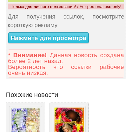
Только для личного пользования! / For personal use only!
Для получения ссылок, посмотрите
короткую рекламу
Нажмите для просмотра
* Внимание!
Данная новость создана
более 2 лет назад.
Вероятность что ссылки рабочие
очень низкая.
Похожие новости