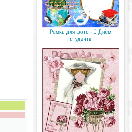
Рамка для фото - С Днём
студента