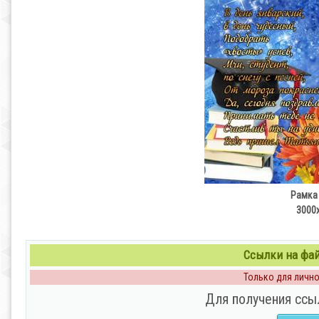
Рамка 
3000х
Ссылки на файл
Только для личног
Для получения ссы