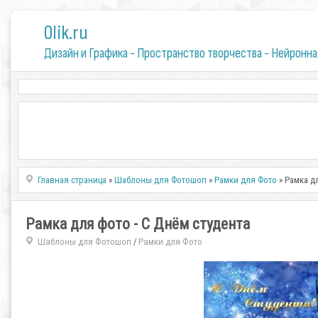
0lik.ru
Дизайн и Графика - Пространство творчества - Нейронна
Главная страница
»
Шаблоны для Фотошоп
»
Рамки для Фото
» Рамка д
Рамка для фото - С Днём студента
Шаблоны для Фотошоп
Рамки для Фото
/