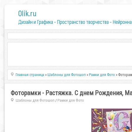
0lik.ru
Дизайн и Графика - Пространство творчества - Нейронна
Главная страница
»
Шаблоны для Фотошоп
»
Рамки для Фото
» Фоторам
Фоторамки - Растяжка. С днем Рождения, 
Шаблоны для Фотошоп
Рамки для Фото
/