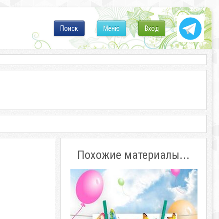
Поиск
Меню
Вход
Похожие материалы...