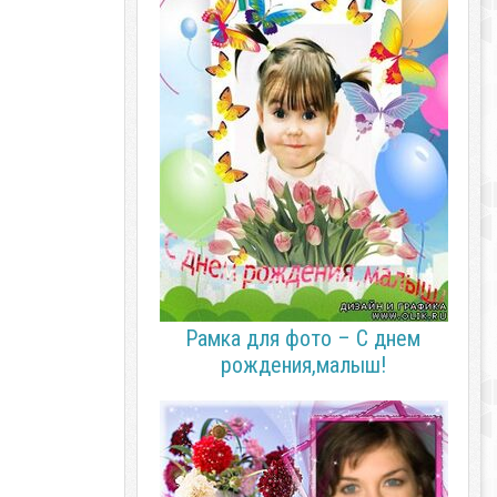
Рамка для фото – С днем
рождения,малыш!