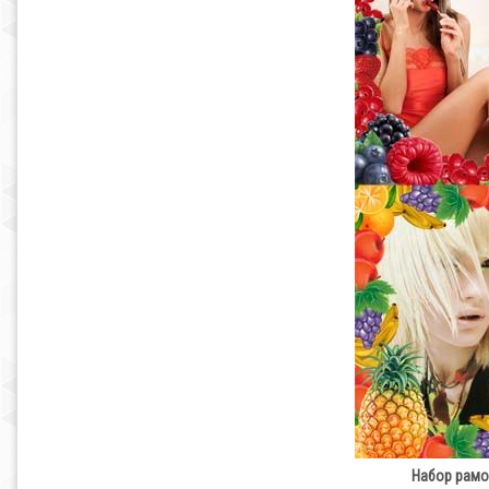
Набор рамоч