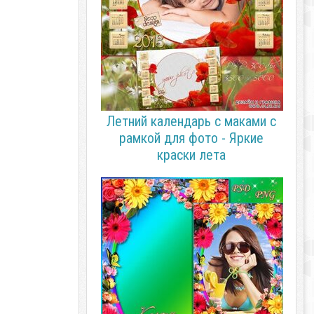
Летний календарь с маками с
рамкой для фото - Яркие
краски лета