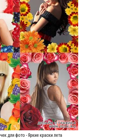
ек для фото - Яркие краски лета