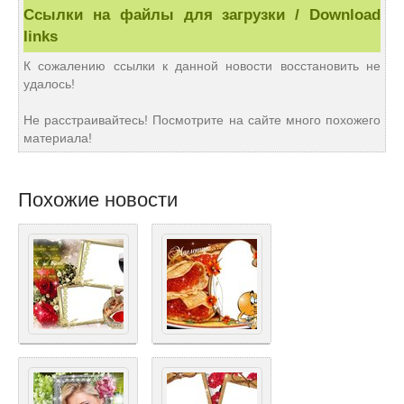
Ссылки на файлы для загрузки / Download
links
К сожалению ссылки к данной новости восстановить не
удалось!
Не расстраивайтесь! Посмотрите на сайте много похожего
материала!
Похожие новости