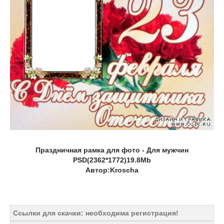
Праздничная рамка для фото - Для мужчин
PSD(2362*1772)19.8Mb
Автор:Kroscha
Ссылки для скачки:
необходима регистрация!