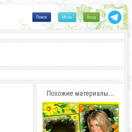
Поиск
Меню
Вход
Похожие материалы...