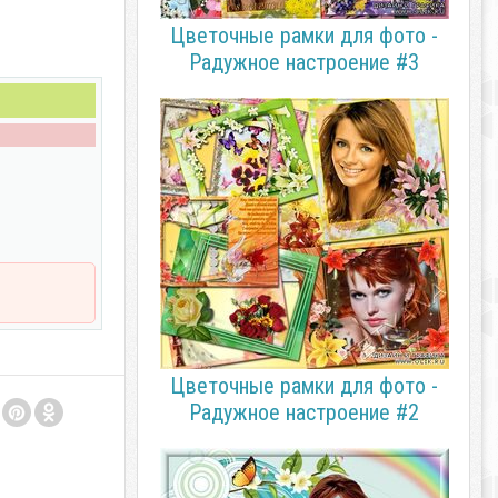
Цветочные рамки для фото -
Радужное настроение #3
Цветочные рамки для фото -
Радужное настроение #2