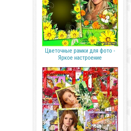
Цветочные рамки для фото -
Яркое настроение