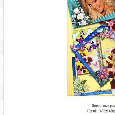
Цветочные рам
13psd | 1600x1450