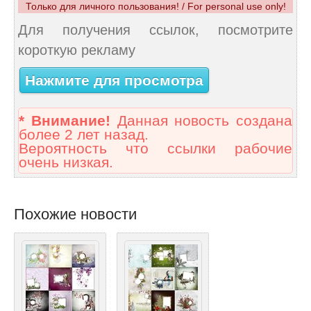
Только для личного пользования! / For personal use only!
Для получения ссылок, посмотрите
короткую рекламу
Нажмите для просмотра
* Внимание!
Данная новость создана
более 2 лет назад.
Вероятность что ссылки рабочие
очень низкая.
Похожие новости