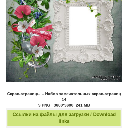
Скрап-страницы – Набор замечательных скрап-страниц
14
9 PNG | 3600*3600| 241 MB
Ссылки на файлы для загрузки / Download
links