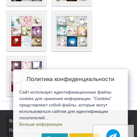
Политика конфиденциальности
Сайт использует идентификационные файлы
cookies для хранения информации. "Cookies"
представляют собой файлы, которые могут
использоваться сайтом для идентификации
посетителей...
Все последние новости
Больше информации
Полная версия сайта