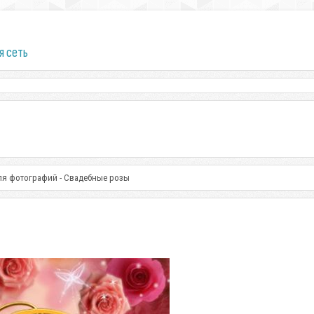
я сеть
ля фотографий - Свадебные розы