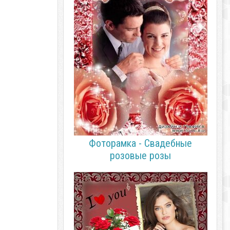
Фоторамка - Свадебные
розовые розы