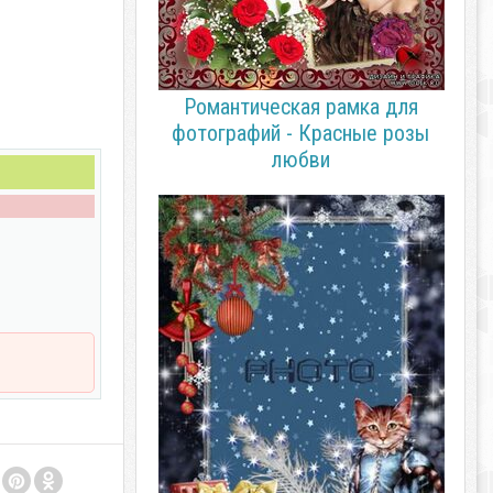
Романтическая рамка для
фотографий - Красные розы
любви