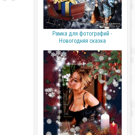
Рамка для фотографий -
Новогодняя сказка