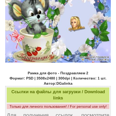
Рамка для фото - Поздравляем 2
Формат: PSD | 3508х2480 | 300dpi | Количество: 1 шт.
Автор:DGalinka
Ссылки на файлы для загрузки / Download
links
Только для личного пользования! / For personal use only!
Для получения ссылок, посмотрите