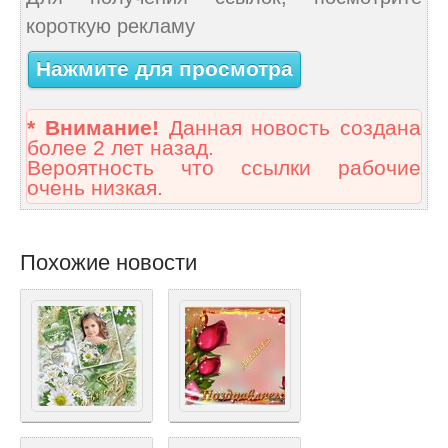
короткую рекламу
Нажмите для просмотра
* Внимание!
Данная новость создана
более 2 лет назад.
Вероятность что ссылки рабочие
очень низкая.
Похожие новости