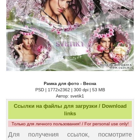
Рамка для фото - Весна
PSD | 1772х2362 | 300 dpi | 53 MB
Автор: svetik1
Ссылки на файлы для загрузки / Download
links
Только для личного пользования! / For personal use only!
Для получения ссылок, посмотрите