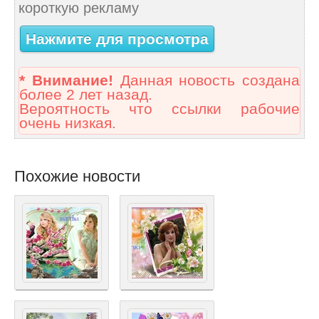
короткую рекламу
Нажмите для просмотра
* Внимание!
Данная новость создана
более 2 лет назад.
Вероятность что ссылки рабочие
очень низкая.
Похожие новости