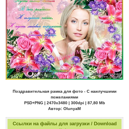
Поздравительная рамка для фото - С наилучшими
пожеланиями
PSD+PNG | 2470x3480 | 300dpi | 87,80 Mb
Автор: OlunyaM
Ссылки на файлы для загрузки / Download