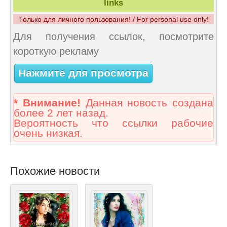
links
Только для личного пользования! / For personal use only!
Для получения ссылок, посмотрите
короткую рекламу
Нажмите для просмотра
* Внимание!
Данная новость создана
более 2 лет назад.
Вероятность что ссылки рабочие
очень низкая.
Похожие новости