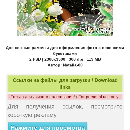
Две нежные рамочки для оформления фото с весенними
букетиками
2 PSD | 2300х3500 | 300 dpi | 113 MB
Автор: Natalia-80
Ссылки на файлы для загрузки / Download
links
Только для личного пользования! / For personal use only!
Для получения ссылок, посмотрите
короткую рекламу
Нажмите для просмотра