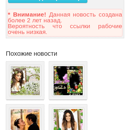
* Внимание!
Данная новость создана
более 2 лет назад.
Вероятность что ссылки рабочие
очень низкая.
Похожие новости