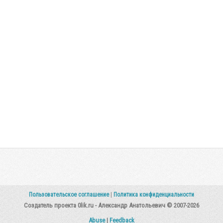
Пользовательское соглашение
|
Политика конфиденциальности
Создатель проекта 0lik.ru - Александр Анатольевич © 2007-2026
Abuse
|
Feedback