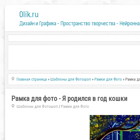
0lik.ru
Дизайн и Графика - Пространство творчества - Нейронна
Главная страница
»
Шаблоны для Фотошоп
»
Рамки для Фото
» Рамка д
Рамка для фото - Я родился в год кошки
Шаблоны для Фотошоп
Рамки для Фото
/