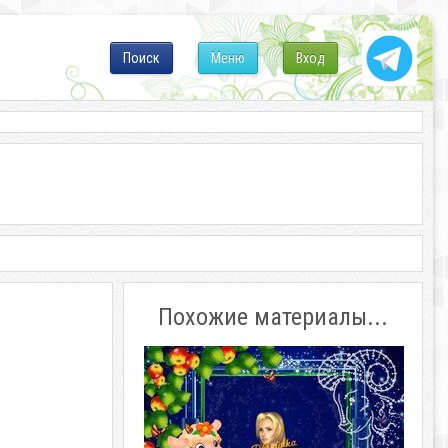
Поиск
Меню
Вход
Похожие материалы...