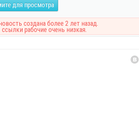
ите для просмотра
овость создана более 2 лет назад.
 ссылки рабочие очень низкая.