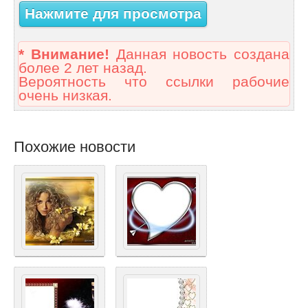
Нажмите для просмотра
* Внимание!
Данная новость создана
более 2 лет назад.
Вероятность что ссылки рабочие
очень низкая.
Похожие новости