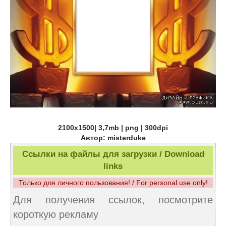
2100x1500| 3,7mb | png | 300dpi
Автор: misterduke
Ссылки на файлы для загрузки / Download
links
Только для личного пользования! / For personal use only!
Для получения ссылок, посмотрите
короткую рекламу