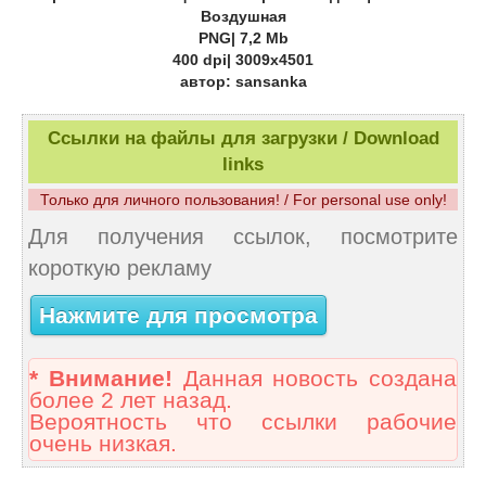
Воздушная
PNG| 7,2 Mb
400 dpi| 3009x4501
автор: sansanka
Ссылки на файлы для загрузки / Download
links
Только для личного пользования! / For personal use only!
Для получения ссылок, посмотрите
короткую рекламу
Нажмите для просмотра
* Внимание!
Данная новость создана
более 2 лет назад.
Вероятность что ссылки рабочие
очень низкая.