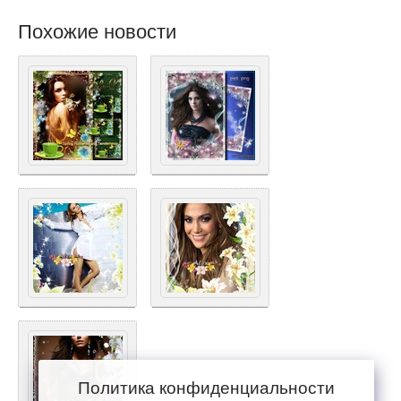
Похожие новости
Политика конфиденциальности