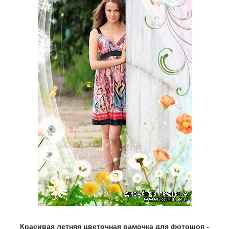
Красивая летняя цветочная рамочка для фотошоп -