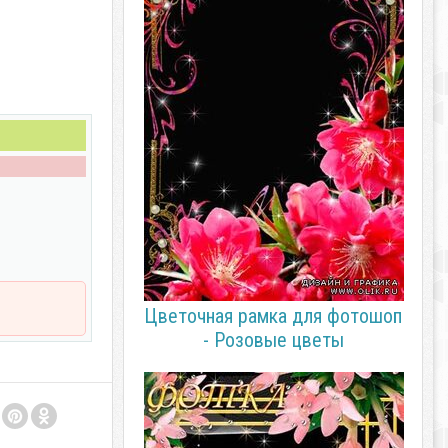
Цветочная рамка для фотошоп
- Розовые цветы