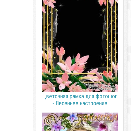
Цветочная рамка для фотошоп
- Весеннее настроение