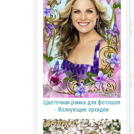
Цветочная рамка для фотошоп
- Волнующие орхидеи