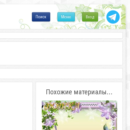
Поиск
Меню
Вход
Похожие материалы...