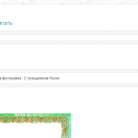
я сеть
а-фоторамка - С праздником Пасхи