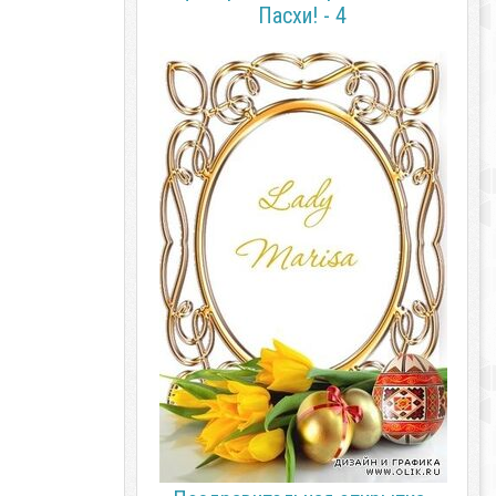
Пасхи! - 4