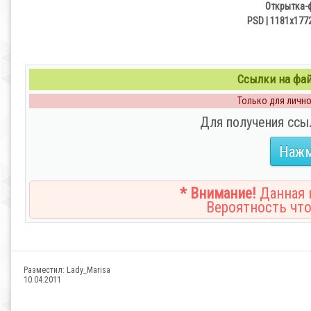
Открытка-
PSD | 1181х1772 
Ссылки на файл
Только для личног
Для получения ссы
Нажм
* Внимание!
Данная н
Вероятность что
Разместил:
Lady_Marisa
10.04.2011