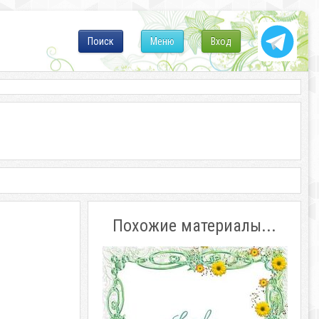
Поиск
Меню
Вход
Похожие материалы...