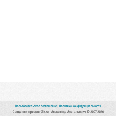
Пользовательское соглашение
|
Политика конфиденциальности
Создатель проекта 0lik.ru - Александр Анатольевич © 2007-2026