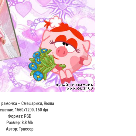
 рамочка – Смешарики, Нюша
ешение: 1560x1200, 150 dpi
Формат: PSD
Размер: 8,8 Mb
Автор: Трассер