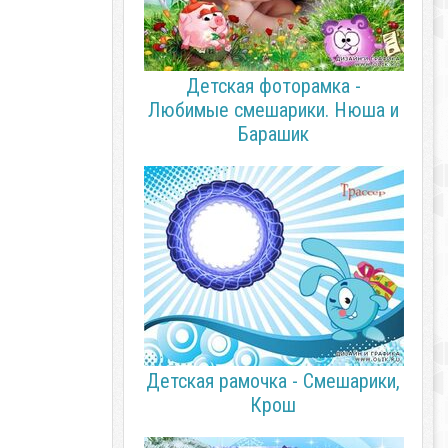
Детская фоторамка -
Любимые смешарики. Нюша и
Барашик
Детская рамочка - Смешарики,
Крош