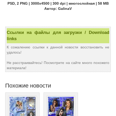
PSD, 2 PNG | 3000x4500 | 300 dpi | многослойная | 58 MB
Автор: GalinaV
Ссылки на файлы для загрузки / Download
links
К сожалению ссылки к данной новости восстановить не
удалось!
Не расстраивайтесь! Посмотрите на сайте много похожего
материала!
Похожие новости