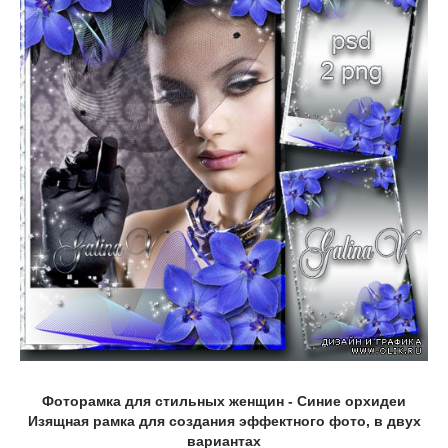
Фоторамка для стильных женщин - Синие орхидеи
Изящная рамка для создания эффектного фото, в двух
вариантах