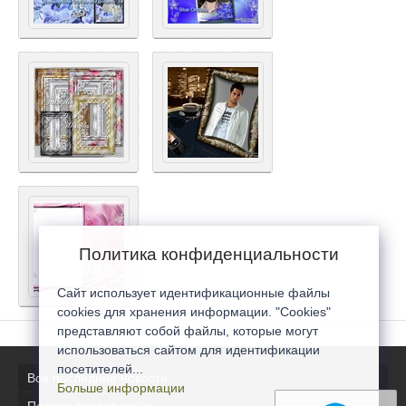
Политика конфиденциальности
Сайт использует идентификационные файлы
cookies для хранения информации. "Cookies"
представляют собой файлы, которые могут
использоваться сайтом для идентификации
посетителей...
Все последние новости
Больше информации