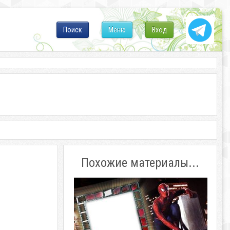
Поиск
Меню
Вход
Похожие материалы...