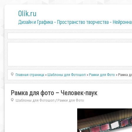
0lik.ru
Дизайн и Графика - Пространство творчества - Нейронна
Главная страница
»
Шаблоны для Фотошоп
»
Рамки для Фото
» Рамка д
Рамка для фото – Человек-паук
Шаблоны для Фотошоп
Рамки для Фото
/