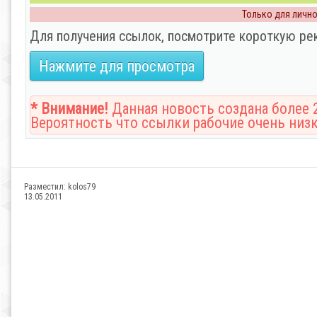
Только для личног
Для получения ссылок, посмотрите короткую ре
Нажмите для просмотра
* Внимание!
Данная новость создана более 2
Вероятность что ссылки рабочие очень низк
Разместил:
kolos79
13.05.2011