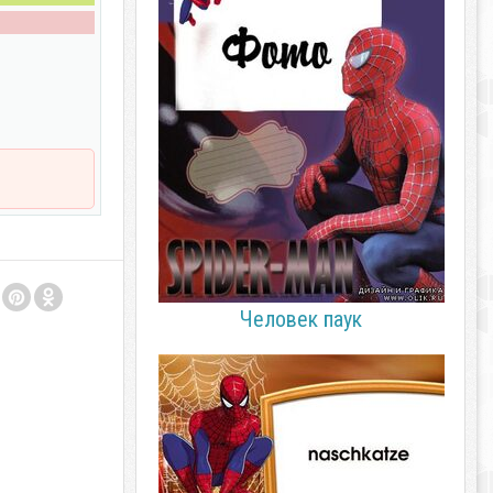
Человек паук