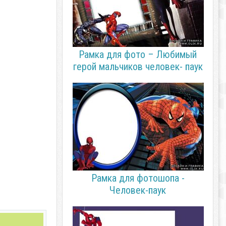
Рамка для фото – Любимый
герой мальчиков человек- паук
Рамка для фотошопа -
Человек-паук