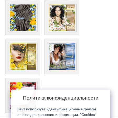
Политика конфиденциальности
Сайт использует идентификационные файлы
cookies для хранения информации. "Cookies"