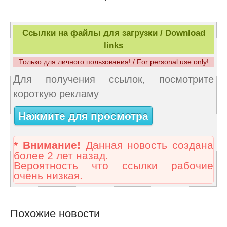
Ссылки на файлы для загрузки / Download
links
Только для личного пользования! / For personal use only!
Для получения ссылок, посмотрите
короткую рекламу
Нажмите для просмотра
* Внимание!
Данная новость создана
более 2 лет назад.
Вероятность что ссылки рабочие
очень низкая.
Похожие новости