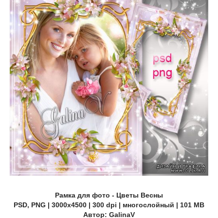
Рамка для фото - Цветы Весны
PSD, PNG | 3000x4500 | 300 dpi | многослойный | 101 MB
Автор: GalinaV