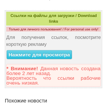
Ссылки на файлы для загрузки / Download
links
Только для личного пользования! / For personal use only!
Для получения ссылок, посмотрите
короткую рекламу
Нажмите для просмотра
* Внимание!
Данная новость создана
более 2 лет назад.
Вероятность что ссылки рабочие
очень низкая.
Похожие новости