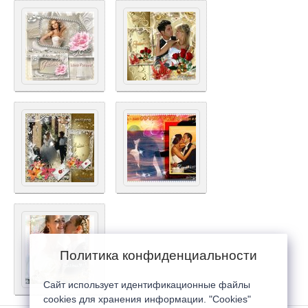
Политика конфиденциальности
Сайт использует идентификационные файлы
cookies для хранения информации. "Cookies"