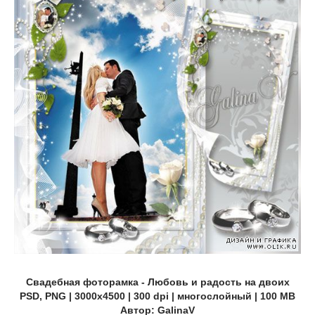
Свадебная фоторамка - Любовь и радость на двоих
PSD, PNG | 3000x4500 | 300 dpi | многослойный | 100 MB
Автор: GalinaV