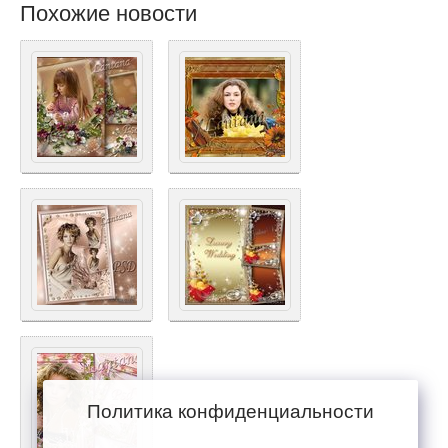
Похожие новости
Политика конфиденциальности