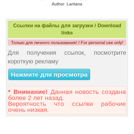
Author: Lantana
Ссылки на файлы для загрузки / Download
links
Только для личного пользования! / For personal use only!
Для получения ссылок, посмотрите
короткую рекламу
Нажмите для просмотра
* Внимание!
Данная новость создана
более 2 лет назад.
Вероятность что ссылки рабочие
очень низкая.