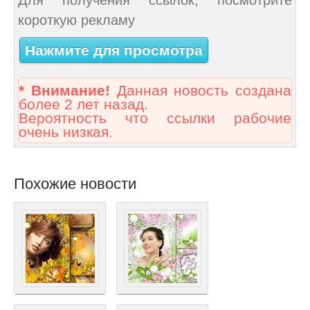
Для получения ссылок, посмотрите
короткую рекламу
Нажмите для просмотра
* Внимание!
Данная новость создана
более 2 лет назад.
Вероятность что ссылки рабочие
очень низкая.
Похожие новости