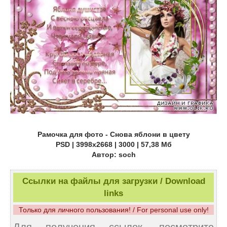
Рамочка для фото - Снова яблони в цвету
PSD | 3998x2668 | 3000 | 57,38 Мб
Автор: soch
Ссылки на файлы для загрузки / Download
links
Только для личного пользования! / For personal use only!