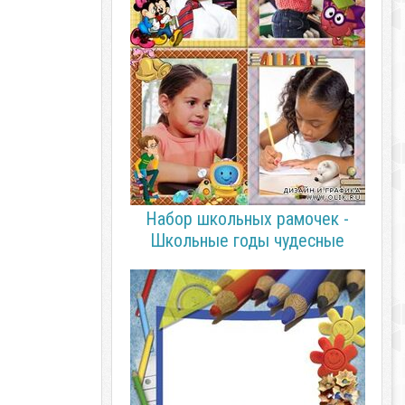
Набор школьных рамочек -
Школьные годы чудесные