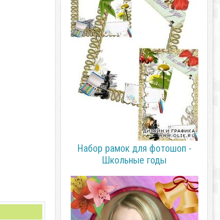
Набор рамок для фотошоп -
Школьные годы