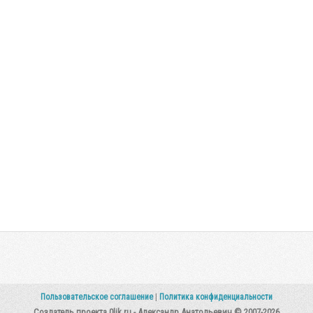
Пользовательское соглашение
|
Политика конфиденциальности
Создатель проекта 0lik.ru - Александр Анатольевич © 2007-2026