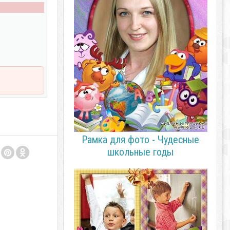
Рамка для фото - Чудесные
школьные годы