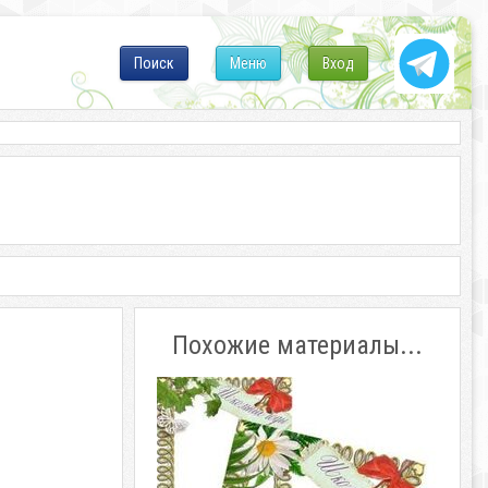
Поиск
Меню
Вход
Похожие материалы...