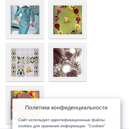
Политика конфиденциальности
Сайт использует идентификационные файлы
cookies для хранения информации. "Cookies"