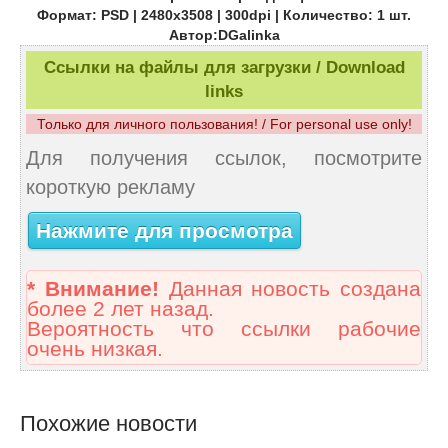
Формат: PSD | 2480x3508 | 300dpi | Количество: 1 шт.
Автор:DGalinka
Ссылки на файлы для загрузки / Download
links
Только для личного пользования! / For personal use only!
Для получения ссылок, посмотрите
короткую рекламу
Нажмите для просмотра
* Внимание!
Данная новость создана
более 2 лет назад.
Вероятность что ссылки рабочие
очень низкая.
Похожие новости