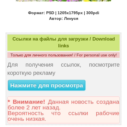
Формат: PSD | 1205x1795px | 300pdi
Автор: Ленуся
Ссылки на файлы для загрузки / Download
links
Только для личного пользования! / For personal use only!
Для получения ссылок, посмотрите
короткую рекламу
Нажмите для просмотра
* Внимание!
Данная новость создана
более 2 лет назад.
Вероятность что ссылки рабочие
очень низкая.