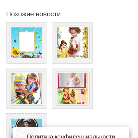
Похожие новости
Политика конфиденциальности