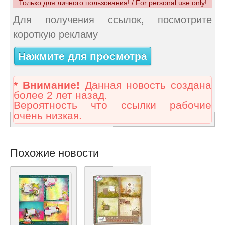
Только для личного пользования! / For personal use only!
Для получения ссылок, посмотрите
короткую рекламу
Нажмите для просмотра
* Внимание!
Данная новость создана
более 2 лет назад.
Вероятность что ссылки рабочие
очень низкая.
Похожие новости