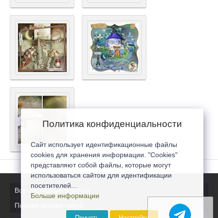
Политика конфиденциальности
Сайт использует идентификационные файлы
cookies для хранения информации. "Cookies"
представляют собой файлы, которые могут
использоваться сайтом для идентификации
посетителей...
Все последние новости
Больше информации
Полная версия сайта
Принять
Настройка