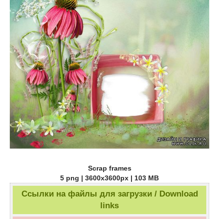
Scrap frames
5 png | 3600x3600px | 103 MB
Ссылки на файлы для загрузки / Download
links