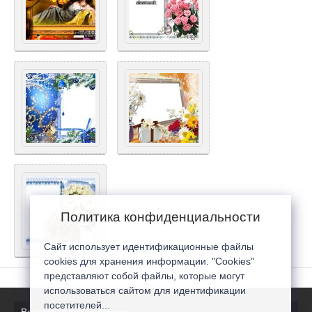
Политика конфиденциальности
Сайт использует идентификационные файлы
cookies для хранения информации. "Cookies"
представляют собой файлы, которые могут
использоваться сайтом для идентификации
посетителей...