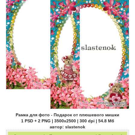
Рамка для фото - Подарок от плюшевого мишки
1 PSD + 2 PNG | 3500x2500 | 300 dpi | 54.8 Mб
автор: slastenok