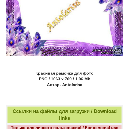
Красивая рамочка для фото
PNG / 1063 x 709 / 1.06 Mb
Aвтор: Antolarisa
Ссылки на файлы для загрузки / Download
links
Только для личного пользования! / For personal use