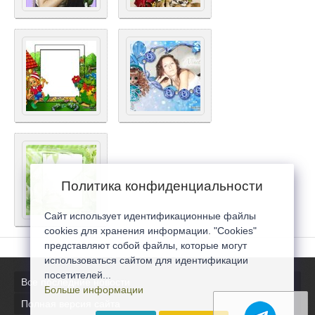
Политика конфиденциальности
Сайт использует идентификационные файлы
cookies для хранения информации. "Cookies"
представляют собой файлы, которые могут
использоваться сайтом для идентификации
посетителей...
Все последние новости
Больше информации
Полная версия сайта