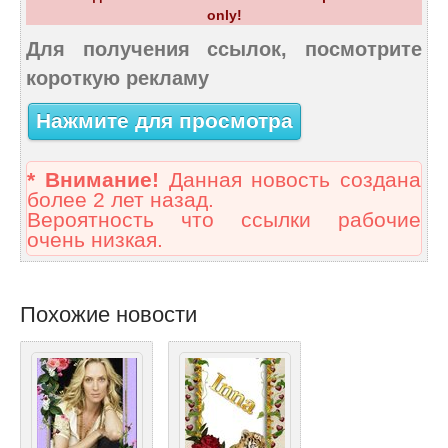
only!
Для получения ссылок, посмотрите
короткую рекламу
Нажмите для просмотра
* Внимание!
Данная новость создана
более 2 лет назад.
Вероятность что ссылки рабочие
очень низкая.
Похожие новости