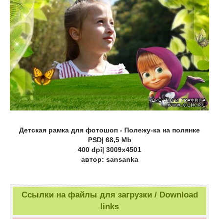
Детская рамка для фотошоп - Полежу-ка на полянке
PSD| 68,5 Mb
400 dpi| 3009x4501
автор: sansanka
Ссылки на файлы для загрузки / Download
links