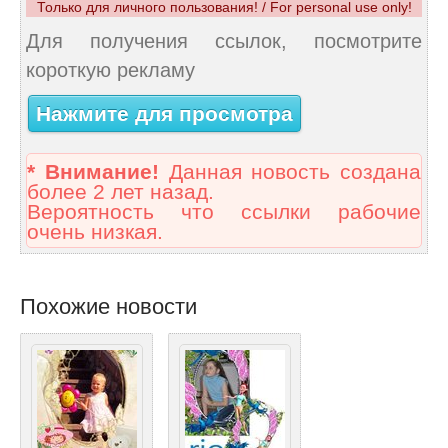
Только для личного пользования! / For personal use only!
Для получения ссылок, посмотрите
короткую рекламу
Нажмите для просмотра
* Внимание!
Данная новость создана
более 2 лет назад.
Вероятность что ссылки рабочие
очень низкая.
Похожие новости