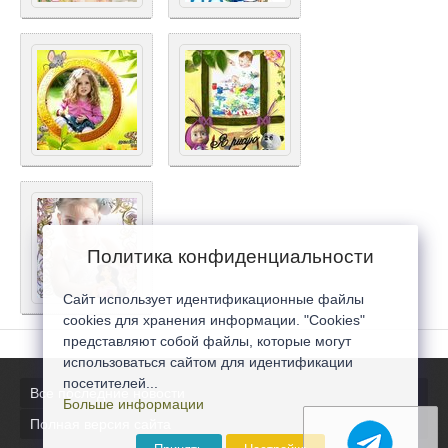
Политика конфиденциальности
Сайт использует идентификационные файлы
cookies для хранения информации. "Cookies"
представляют собой файлы, которые могут
использоваться сайтом для идентификации
посетителей...
Все последние новости
Больше информации
Полная версия сайта