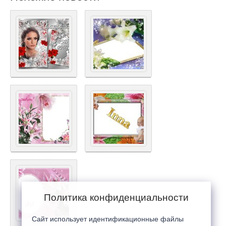
Политика конфиденциальности
Сайт использует идентификационные файлы