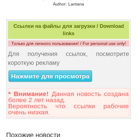
Author: Lantana
Ссылки на файлы для загрузки / Download
links
Только для личного пользования! / For personal use only!
Для получения ссылок, посмотрите
короткую рекламу
Нажмите для просмотра
* Внимание!
Данная новость создана
более 2 лет назад.
Вероятность что ссылки рабочие
очень низкая.
Похожие новости