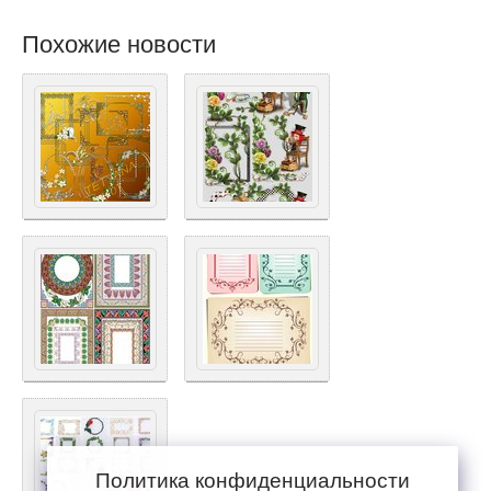
Похожие новости
Политика конфиденциальности