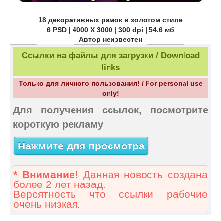
18 декоративных рамок в золотом стиле
6 PSD | 4000 X 3000 | 300 dpi | 54.6 мб
Автор неизвестен
Ссылки на файлы для загрузки / Download
links
Только для личного пользования! / For personal use
only!
Для получения ссылок, посмотрите
короткую рекламу
Нажмите для просмотра
* Внимание!
Данная новость создана
более 2 лет назад.
Вероятность что ссылки рабочие
очень низкая.