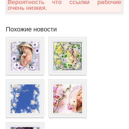
Вероятность что ссылки рабочие
очень низкая.
Похожие новости