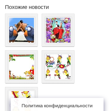
Похожие новости
Политика конфиденциальности