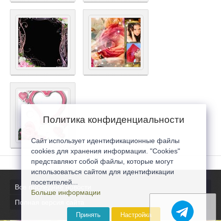
Политика конфиденциальности
Сайт использует идентификационные файлы
cookies для хранения информации. "Cookies"
представляют собой файлы, которые могут
использоваться сайтом для идентификации
посетителей...
Все последние новости
Больше информации
Полная версия сайта
Принять
Настройка