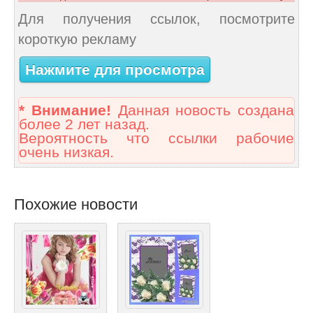
Для получения ссылок, посмотрите
короткую рекламу
Нажмите для просмотра
* Внимание!
Данная новость создана
более 2 лет назад.
Вероятность что ссылки рабочие
очень низкая.
Похожие новости