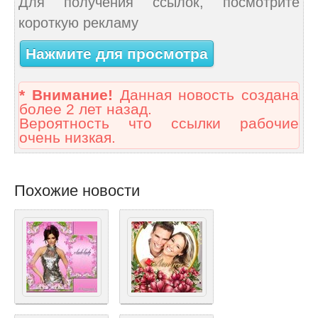
Для получения ссылок, посмотрите
короткую рекламу
Нажмите для просмотра
* Внимание!
Данная новость создана
более 2 лет назад.
Вероятность что ссылки рабочие
очень низкая.
Похожие новости