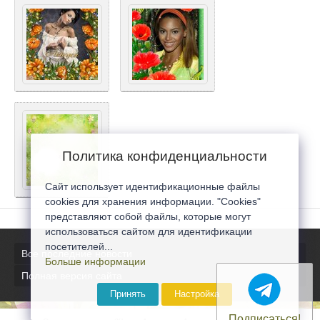
Политика конфиденциальности
Сайт использует идентификационные файлы
cookies для хранения информации. "Cookies"
представляют собой файлы, которые могут
использоваться сайтом для идентификации
посетителей...
Все последние новости
Больше информации
Полная версия сайта
Принять
Настройка
Подписаться!