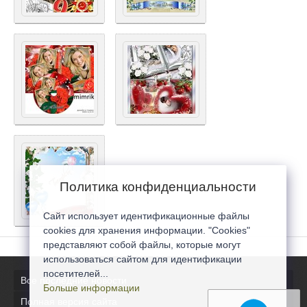
Политика конфиденциальности
Сайт использует идентификационные файлы
cookies для хранения информации. "Cookies"
представляют собой файлы, которые могут
использоваться сайтом для идентификации
посетителей...
Все последние новости
Больше информации
Полная версия сайта