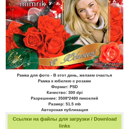
Рамка для фото - В этот день, желаем счастья
Рамка к юбилею с розами
Формат: PSD
Качество: 300 dpi
Разрешение: 3508*2480 пикселей
Размер: 51.5 mb
Авторская публикация
Ссылки на файлы для загрузки / Download
links