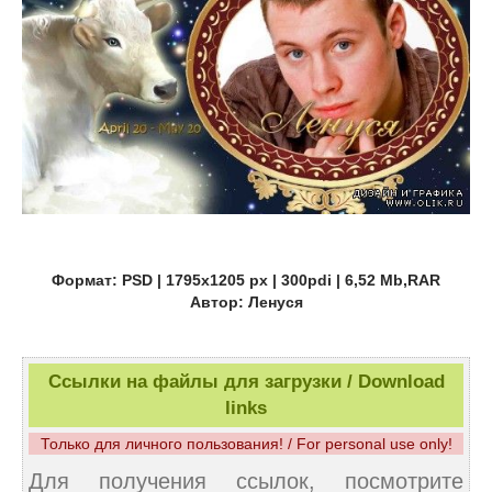
Формат: PSD | 1795x1205 px | 300pdi | 6,52 Mb,RAR
Автор: Ленуся
Ссылки на файлы для загрузки / Download
links
Только для личного пользования! / For personal use only!
Для получения ссылок, посмотрите