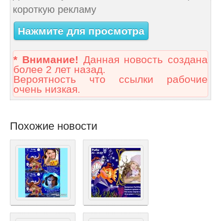
короткую рекламу
Нажмите для просмотра
* Внимание!
Данная новость создана
более 2 лет назад.
Вероятность что ссылки рабочие
очень низкая.
Похожие новости