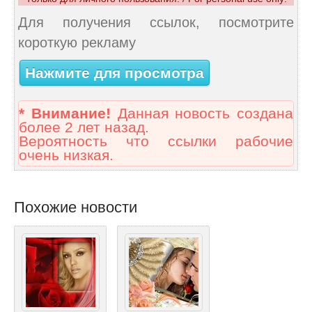
Для получения ссылок, посмотрите
короткую рекламу
Нажмите для просмотра
* Внимание!
Данная новость создана
более 2 лет назад.
Вероятность что ссылки рабочие
очень низкая.
Похожие новости