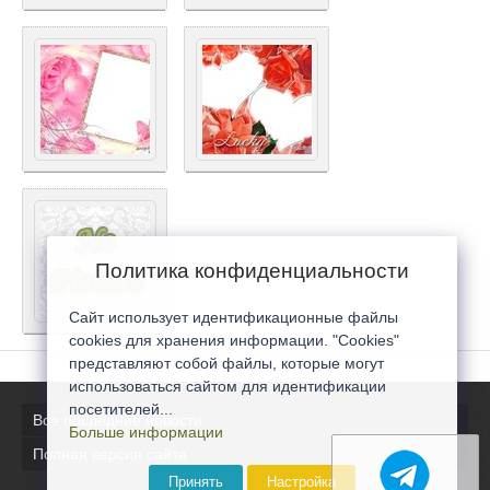
Политика конфиденциальности
Сайт использует идентификационные файлы
cookies для хранения информации. "Cookies"
представляют собой файлы, которые могут
использоваться сайтом для идентификации
посетителей...
Все последние новости
Больше информации
Полная версия сайта
Принять
Настройка