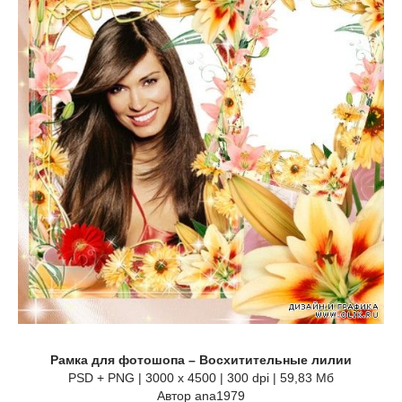
Рамка для фотошопа – Восхитительные лилии
PSD + PNG | 3000 х 4500 | 300 dpi | 59,83 Мб
Автор ana1979