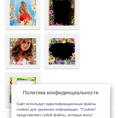
Политика конфиденциальности
Сайт использует идентификационные файлы
cookies для хранения информации. "Cookies"
представляют собой файлы, которые могут