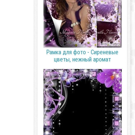
Рамка для фото - Сиреневые
цветы, нежный аромат