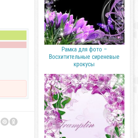
Рамка для фото –
Восхитительные сиреневые
крокусы