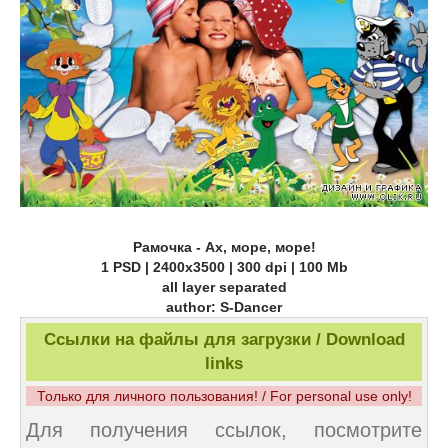
Рамочка - Ах, море, море!
1 PSD | 2400x3500 | 300 dpi | 100 Mb
all layer separated
author: S-Dancer
Ссылки на файлы для загрузки / Download
links
Только для личного пользования! / For personal use only!
Для получения ссылок, посмотрите