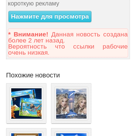
короткую рекламу
Нажмите для просмотра
* Внимание!
Данная новость создана
более 2 лет назад.
Вероятность что ссылки рабочие
очень низкая.
Похожие новости