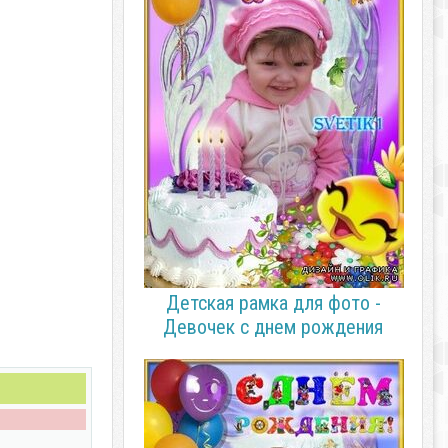
Детская рамка для фото -
Девочек с днем рождения