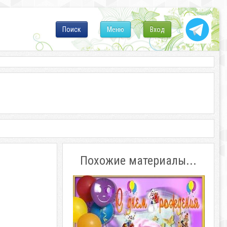
Поиск
Меню
Вход
Похожие материалы...