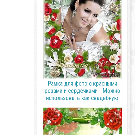
Рамка для фото с красными
розами и сердечками - Можно
использовать как свадебную