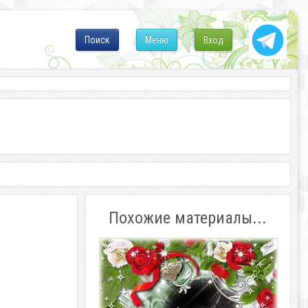
Поиск
Меню
Вход
Похожие материалы...