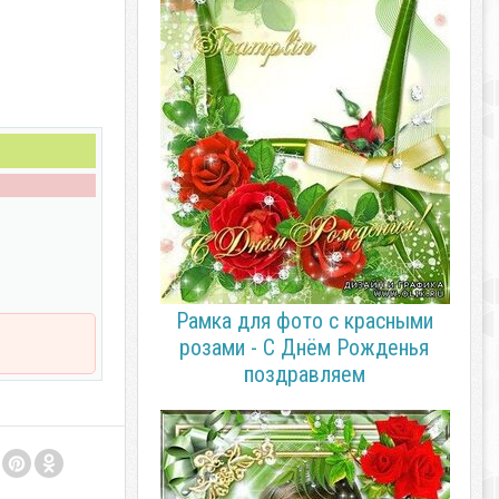
Рамка для фото с красными
розами - С Днём Рожденья
поздравляем