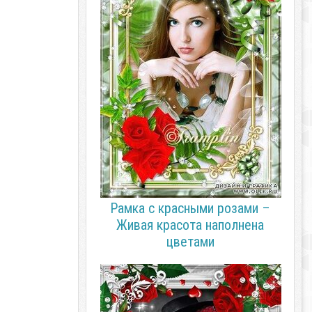
Рамка с красными розами –
Живая красота наполнена
цветами