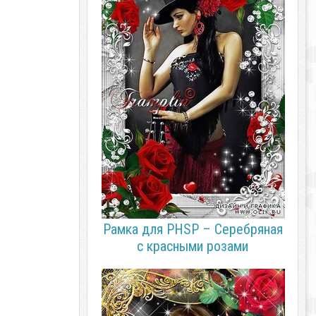
Рамка для PHSP – Серебряная
с красными розами