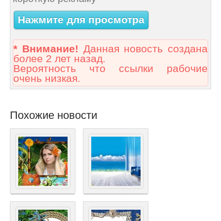
Нажмите для просмотра
* Внимание!
Данная новость создана
более 2 лет назад.
Вероятность что ссылки рабочие
очень низкая.
Похожие новости