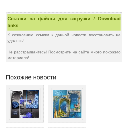
Ссылки на файлы для загрузки / Download
links
К сожалению ссылки к данной новости восстановить не
удалось!
Не расстраивайтесь! Посмотрите на сайте много похожего
материала!
Похожие новости