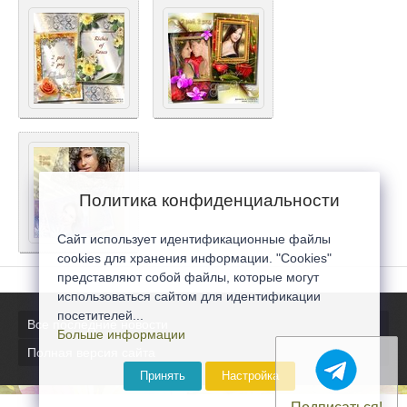
Политика конфиденциальности
Сайт использует идентификационные файлы
cookies для хранения информации. "Cookies"
представляют собой файлы, которые могут
использоваться сайтом для идентификации
посетителей...
Все последние новости
Больше информации
Полная версия сайта
Принять
Настройка