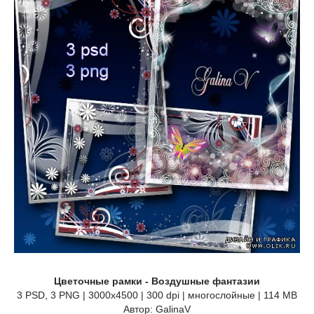
Цветочные рамки - Воздушные фантазии
3 PSD, 3 PNG | 3000x4500 | 300 dpi | многослойные | 114 MB
Автор: GalinaV